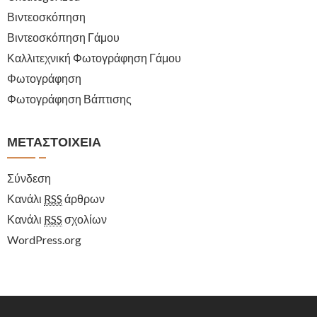
Βιντεοσκόπηση
Βιντεοσκόπηση Γάμου
Καλλιτεχνική Φωτογράφηση Γάμου
Φωτογράφηση
Φωτογράφηση Βάπτισης
ΜΕΤΑΣΤΟΙΧΕΊΑ
Σύνδεση
Κανάλι
RSS
άρθρων
Κανάλι
RSS
σχολίων
WordPress.org