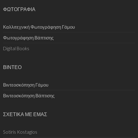
ΦΩΤΟΓΡΑΦΙΑ
Καλλιτεχνική Φωτογράφηση Γάμου
Φωτογράφηση Βάπτισης
Digital Books
ΒΙΝΤΕΟ
Βιντεοσκόπηση Γάμου
Βιντεοσκόπηση Βάπτισης
ΣΧΕΤΙΚΑ ΜΕ ΕΜΑΣ
Sotiris Kostagios