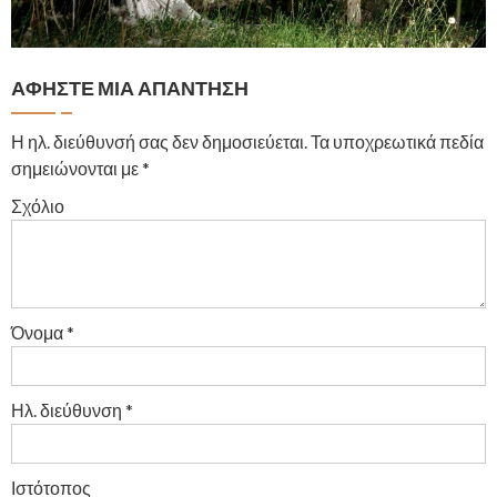
ΑΦΉΣΤΕ ΜΙΑ ΑΠΆΝΤΗΣΗ
Η ηλ. διεύθυνσή σας δεν δημοσιεύεται.
Τα υποχρεωτικά πεδία
σημειώνονται με
*
Σχόλιο
Όνομα
*
Ηλ. διεύθυνση
*
Ιστότοπος