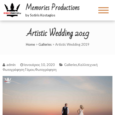
Memories Productions
by Sotiris Kostagios
Artistic Wedding 2019
Home
>
Galleries
>
Artistic Wedding 2019
admin
Ιανουάριος 10, 2020
Galleries
,
Καλλιτεχνική
Φωτογράφηση Γάμου
,
Φωτογράφηση