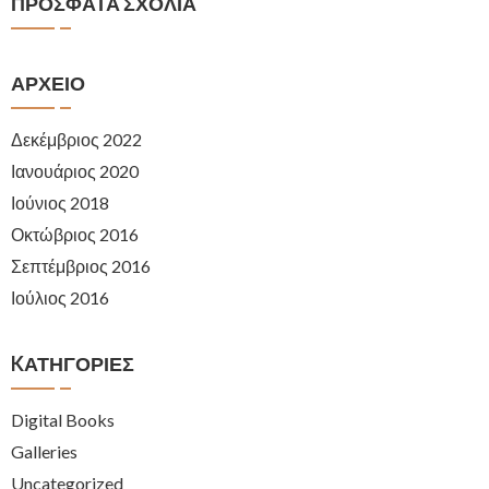
ΠΡΌΣΦΑΤΑ ΣΧΌΛΙΑ
ΑΡΧΕΊΟ
Δεκέμβριος 2022
Ιανουάριος 2020
Ιούνιος 2018
Οκτώβριος 2016
Σεπτέμβριος 2016
Ιούλιος 2016
KΑΤΗΓΟΡΊΕΣ
Digital Books
Galleries
Uncategorized